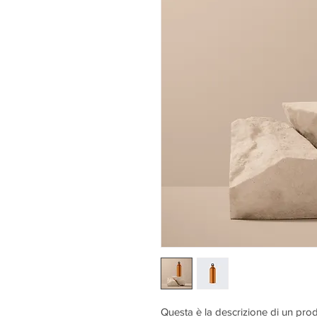
Questa è la descrizione di un prod