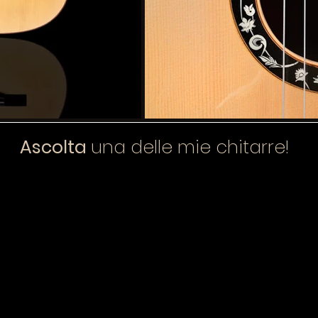
Ascolta
una delle mie chitarre!